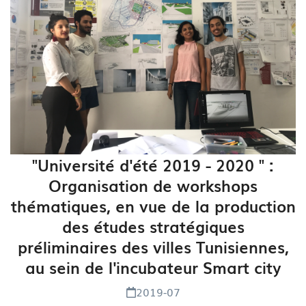
"Université d'été 2019 - 2020 " :
Organisation de workshops
thématiques, en vue de la production
des études stratégiques
préliminaires des villes Tunisiennes,
au sein de l'incubateur Smart city
2019-07