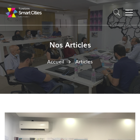
Nos Articles
Accueil
Articles